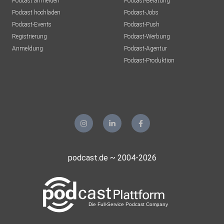
Podcast anmelden
Podcast-Beratung
Podcast hochladen
Podcast-Jobs
Podcast-Events
Podcast-Push
Registrierung
Podcast-Werbung
Anmeldung
Podcast-Agentur
Podcast-Produktion
podcast.de ~ 2004-2026