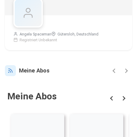
Angela Spaceman
Gütersloh, Deutschland
Registriert Unbekannt
Meine Abos
Meine Abos