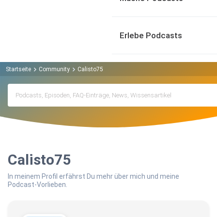
Erlebe Podcasts
Startseite
Community
Calisto75
Calisto75
In meinem Profil erfährst Du mehr über mich und meine
Podcast-Vorlieben.