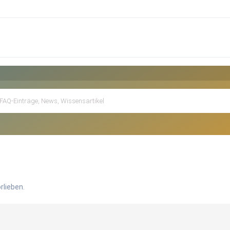
rlieben.