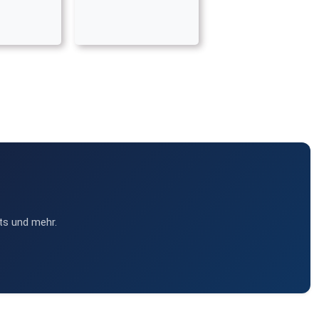
ts und mehr.