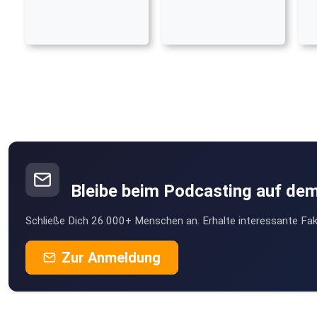
Bleibe beim Podcasting auf de
Schließe Dich 26.000+ Menschen an. Erhalte interessante Fak
Zur Anmeldung