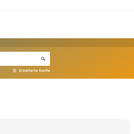
Erweiterte Suche