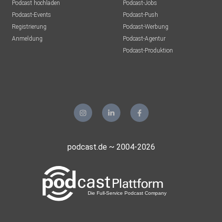
Podcast hochladen
Podcast-Jobs
Podcast-Events
Podcast-Push
Registrierung
Podcast-Werbung
Anmeldung
Podcast-Agentur
Podcast-Produktion
podcast.de ~ 2004-2026