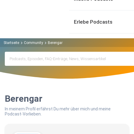
Erlebe Podcasts
Startseite
Community
Berengar
Berengar
In meinem Profil erfährst Du mehr über mich und meine
Podcast-Vorlieben.