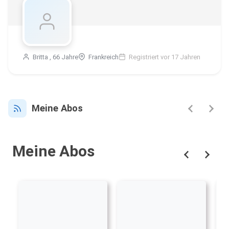
Britta , 66 Jahre
Frankreich
Registriert vor 17 Jahren
Meine Abos
Meine Abos