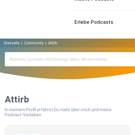
Erlebe Podcasts
Startseite
Community
Attirb
Attirb
In meinem Profil erfährst Du mehr über mich und meine
Podcast-Vorlieben.