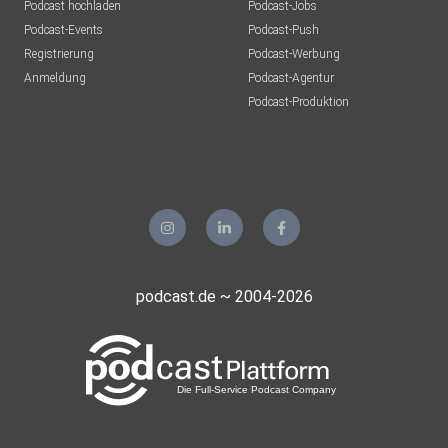
Podcast hochladen
Podcast-Jobs
Podcast-Events
Podcast-Push
Registrierung
Podcast-Werbung
Anmeldung
Podcast-Agentur
Podcast-Produktion
podcast.de ~ 2004-2026