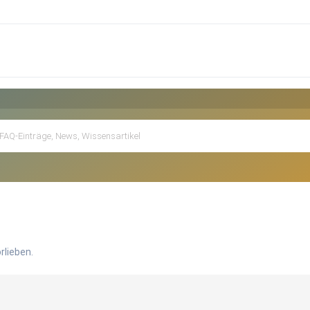
rlieben.