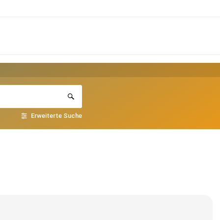
Erweiterte Suche