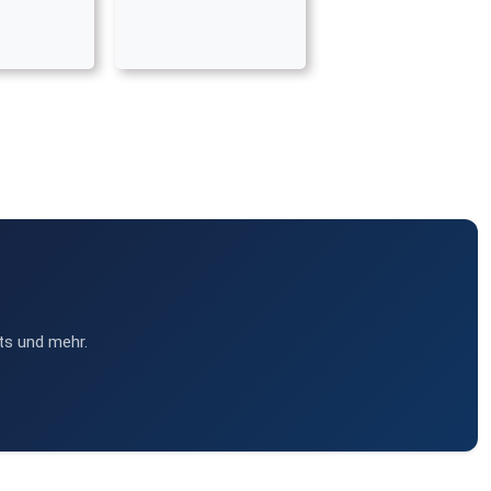
ts und mehr.