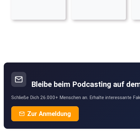
Bleibe beim Podcasting auf de
Schließe Dich 26.000+ Menschen an. Erhalte interessante Fak
Zur Anmeldung