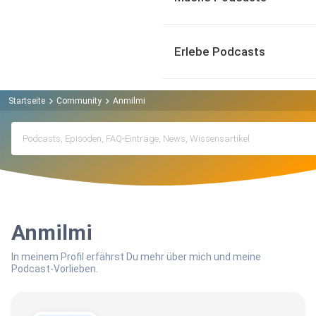
Erlebe Podcasts
Startseite
Community
Anmilmi
Anmilmi
In meinem Profil erfährst Du mehr über mich und meine
Podcast-Vorlieben.