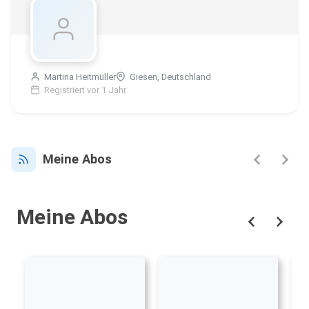
Martina Heitmüller
Giesen, Deutschland
Registriert vor 1 Jahr
Meine Abos
Meine Abos