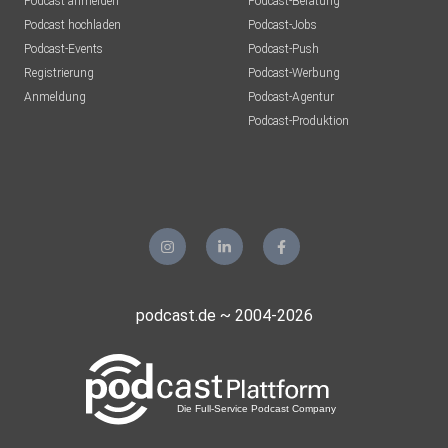
Podcast anmelden
Podcast-Beratung
Podcast hochladen
Podcast-Jobs
Podcast-Events
Podcast-Push
Registrierung
Podcast-Werbung
Anmeldung
Podcast-Agentur
Podcast-Produktion
podcast.de ~ 2004-2026