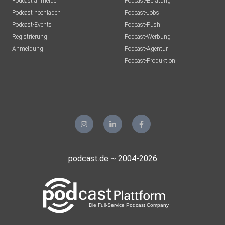
Podcast anmelden
Podcast-Beratung
Podcast hochladen
Podcast-Jobs
Podcast-Events
Podcast-Push
Registrierung
Podcast-Werbung
Anmeldung
Podcast-Agentur
Podcast-Produktion
podcast.de ~ 2004-2026