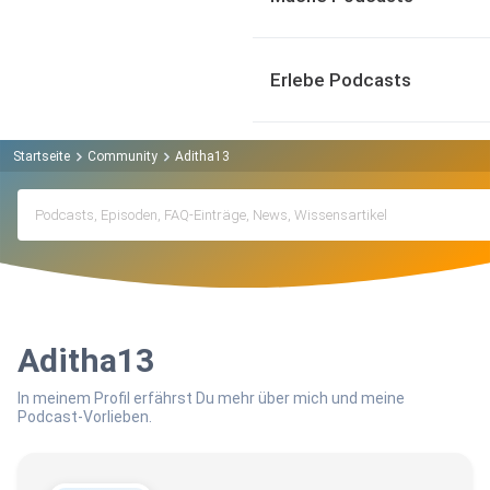
Erlebe Podcasts
Startseite
Community
Aditha13
Aditha13
In meinem Profil erfährst Du mehr über mich und meine
Podcast-Vorlieben.