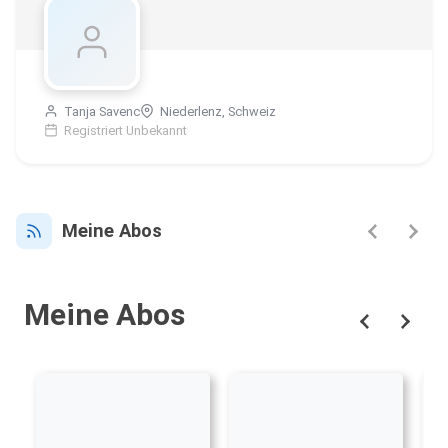
Tanja Savenc
Niederlenz, Schweiz
Registriert Unbekannt
Meine Abos
Meine Abos