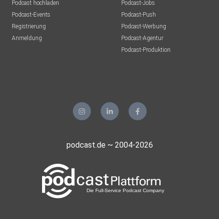
Podcast hochladen
Podcast-Jobs
Podcast-Events
Podcast-Push
Registrierung
Podcast-Werbung
Anmeldung
Podcast-Agentur
Podcast-Produktion
podcast.de ~ 2004-2026