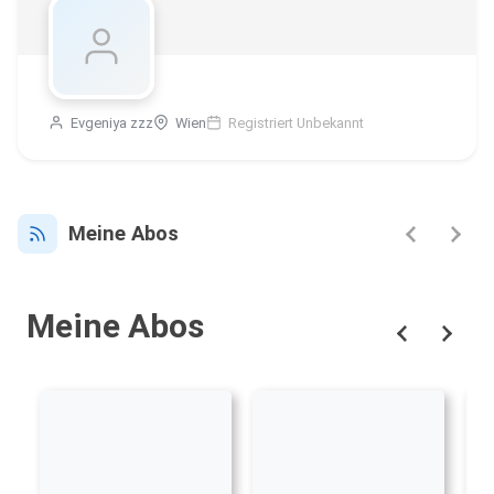
Evgeniya zzz
Wien
Registriert Unbekannt
Meine Abos
Meine Abos