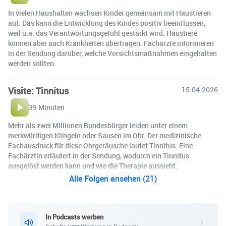
In vielen Haushalten wachsen Kinder gemeinsam mit Haustieren
auf. Das kann die Entwicklung des Kindes positiv beeinflussen,
weil u.a. das Verantwortungsgefühl gestärkt wird. Haustiere
können aber auch Krankheiten übertragen. Fachärzte informieren
in der Sendung darüber, welche Vorsichtsmaßnahmen eingehalten
werden sollten.
Visite: Tinnitus
15.04.2026
39 Minuten
Mehr als zwei Millionen Bundesbürger leiden unter einem
merkwürdigen Klingeln oder Sausen im Ohr. Der medizinische
Fachausdruck für diese Ohrgeräusche lautet Tinnitus. Eine
Fachärztin erläutert in der Sendung, wodurch ein Tinnitus
ausgelöst werden kann und wie die Therapie aussieht.
Alle Folgen ansehen (21)
In Podcasts werben