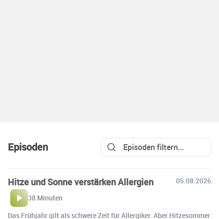
Episoden
Hitze und Sonne verstärken Allergien
05.08.2026
38 Minuten
Das Frühjahr gilt als schwere Zeit für Allergiker. Aber Hitzesommer