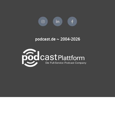
podcast.de ~ 2004-2026