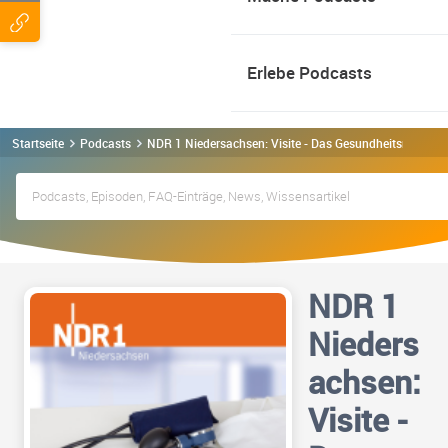
Erlebe Podcasts
Startseite
Podcasts
NDR 1 Niedersachsen: Visite - Das Gesundheitsmagazi
NDR 1
Nieders
achsen:
Visite -