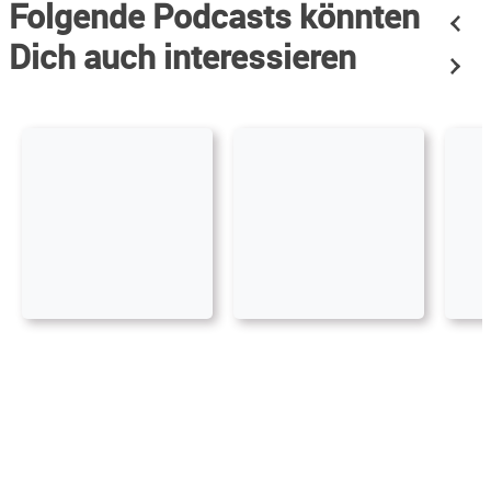
Folgende Podcasts könnten
Dich auch interessieren