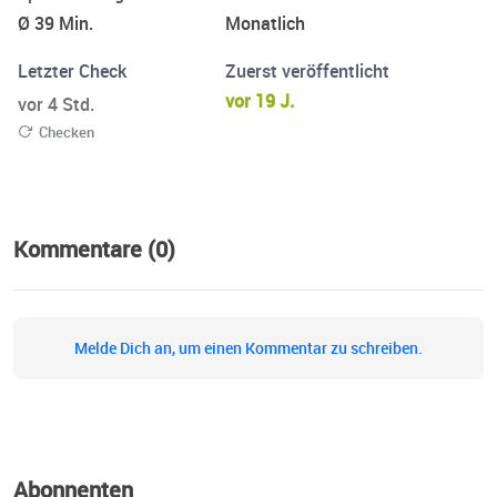
Ø 39 Min.
Monatlich
Letzter Check
Zuerst veröffentlicht
vor 19 J.
vor 4 Std.
Checken
Kommentare (0)
Melde Dich an, um einen Kommentar zu schreiben.
Abonnenten