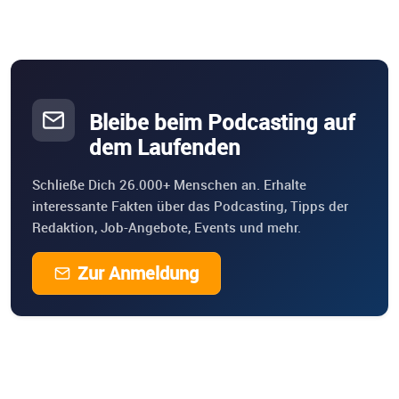
Bleibe beim Podcasting auf
dem Laufenden
Schließe Dich 26.000+ Menschen an. Erhalte
interessante Fakten über das Podcasting, Tipps der
Redaktion, Job-Angebote, Events und mehr.
Zur Anmeldung