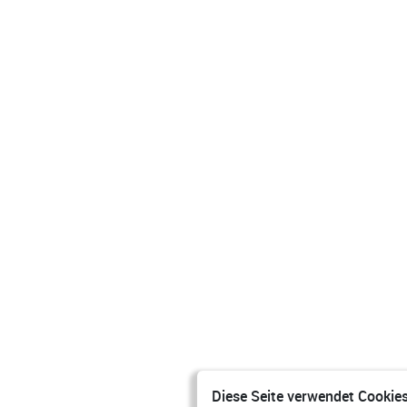
Diese Seite verwendet Cookies