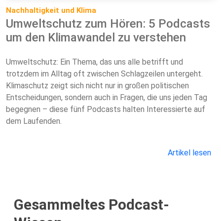
Nachhaltigkeit und Klima
Umweltschutz zum Hören: 5 Podcasts
um den Klimawandel zu verstehen
Umweltschutz: Ein Thema, das uns alle betrifft und
trotzdem im Alltag oft zwischen Schlagzeilen untergeht.
Klimaschutz zeigt sich nicht nur in großen politischen
Entscheidungen, sondern auch in Fragen, die uns jeden Tag
begegnen – diese fünf Podcasts halten Interessierte auf
dem Laufenden.
Artikel lesen
Gesammeltes Podcast-