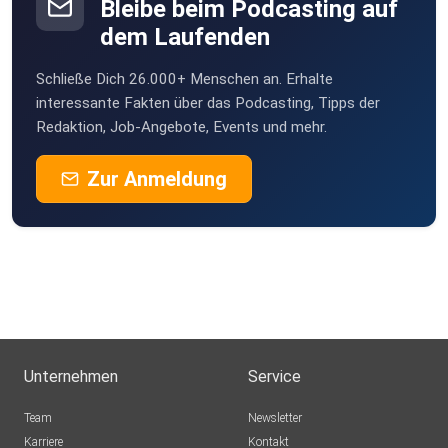
Bleibe beim Podcasting auf
dem Laufenden
Schließe Dich 26.000+ Menschen an. Erhalte
interessante Fakten über das Podcasting, Tipps der
Redaktion, Job-Angebote, Events und mehr.
Zur Anmeldung
Unternehmen
Service
Team
Newsletter
Karriere
Kontakt