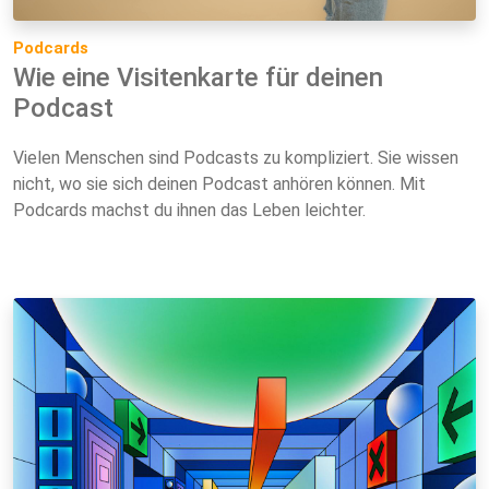
Podcards
Wie eine Visitenkarte für deinen
Podcast
Vielen Menschen sind Podcasts zu kompliziert. Sie wissen
nicht, wo sie sich deinen Podcast anhören können. Mit
Podcards machst du ihnen das Leben leichter.