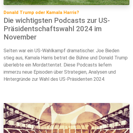
Donald Trump oder Kamala Harris?
Die wichtigsten Podcasts zur US-
Präsidentschaftswahl 2024 im
November
Selten war ein US-Wahlkampf dramatischer. Joe Bieden
stieg aus, Kamala Harris betrat die Bühne und Donald Trump
überlebte ein Mordattentat. Diese Podcasts liefern
immerzu neue Episoden über Strategien, Analysen und
Hintergründe zur Wahl des US-Präsidenten 2024.