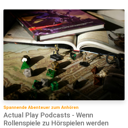
Spannende Abenteuer zum Anhören
Actual Play Podcasts - Wenn
Rollenspiele zu Hörspielen werden