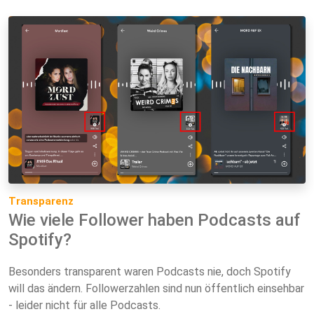
Transparenz
Wie viele Follower haben Podcasts auf
Spotify?
Besonders transparent waren Podcasts nie, doch Spotify
will das ändern. Followerzahlen sind nun öffentlich einsehbar
- leider nicht für alle Podcasts.