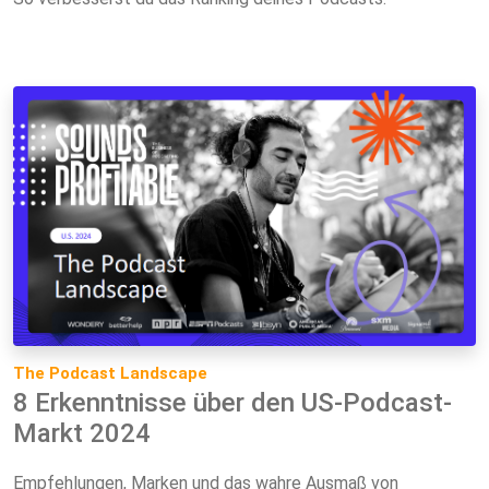
The Podcast Landscape
8 Erkenntnisse über den US-Podcast-
Markt 2024
Empfehlungen, Marken und das wahre Ausmaß von