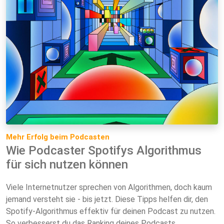
Mehr Erfolg beim Podcasten
Wie Podcaster Spotifys Algorithmus
für sich nutzen können
Viele Internetnutzer sprechen von Algorithmen, doch kaum
jemand versteht sie - bis jetzt. Diese Tipps helfen dir, den
Spotify-Algorithmus effektiv für deinen Podcast zu nutzen.
So verbesserst du das Ranking deines Podcasts.