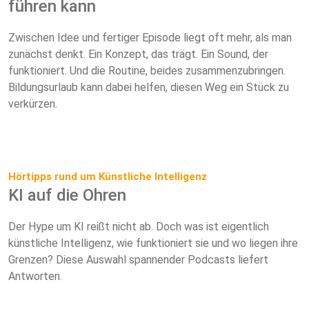
führen kann
Zwischen Idee und fertiger Episode liegt oft mehr, als man
zunächst denkt. Ein Konzept, das trägt. Ein Sound, der
funktioniert. Und die Routine, beides zusammenzubringen.
Bildungsurlaub kann dabei helfen, diesen Weg ein Stück zu
verkürzen.
Hörtipps rund um Künstliche Intelligenz
KI auf die Ohren
Der Hype um KI reißt nicht ab. Doch was ist eigentlich
künstliche Intelligenz, wie funktioniert sie und wo liegen ihre
Grenzen? Diese Auswahl spannender Podcasts liefert
Antworten.