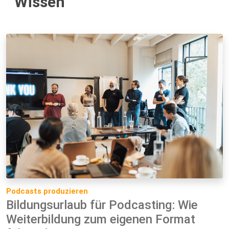
Wissen
Podcasts produzieren
Bildungsurlaub für Podcasting: Wie
Weiterbildung zum eigenen Format