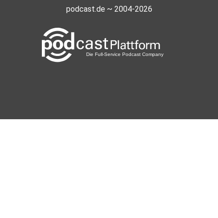
podcast.de ~ 2004-2026