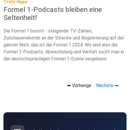
Trotz Hype
Formel 1-Podcasts bleiben eine
Seltenheit!
Die Formel 1 boomt - steigende TV-Zahlen,
Zuschauerrekorde an der Strecke und Begeisterung auf der
ganzen Welt, das ist die Formel 1 2024. Wo sind also die
Formel 1-Podcasts. Abwechslung und Vielfalt sucht man in
der deutschsprachigen Formel 1-Szene vergebens.
⬅ Vorherige
Nächste ➡