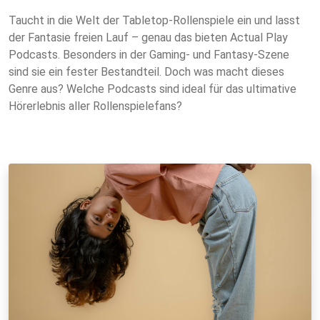
Taucht in die Welt der Tabletop-Rollenspiele ein und lasst
der Fantasie freien Lauf – genau das bieten Actual Play
Podcasts. Besonders in der Gaming- und Fantasy-Szene
sind sie ein fester Bestandteil. Doch was macht dieses
Genre aus? Welche Podcasts sind ideal für das ultimative
Hörerlebnis aller Rollenspielefans?