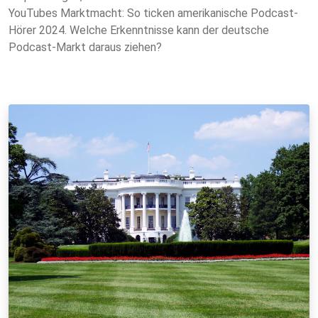
YouTubes Marktmacht: So ticken amerikanische Podcast-
Hörer 2024. Welche Erkenntnisse kann der deutsche
Podcast-Markt daraus ziehen?