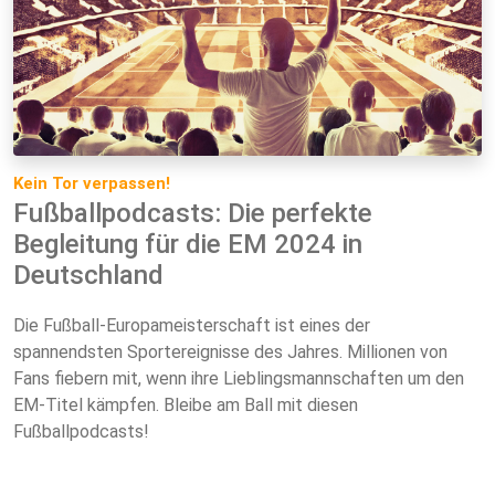
Kein Tor verpassen!
Fußballpodcasts: Die perfekte
Begleitung für die EM 2024 in
Deutschland
Die Fußball-Europameisterschaft ist eines der
spannendsten Sportereignisse des Jahres. Millionen von
Fans fiebern mit, wenn ihre Lieblingsmannschaften um den
EM-Titel kämpfen. Bleibe am Ball mit diesen
Fußballpodcasts!