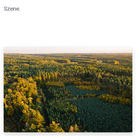
Szene.