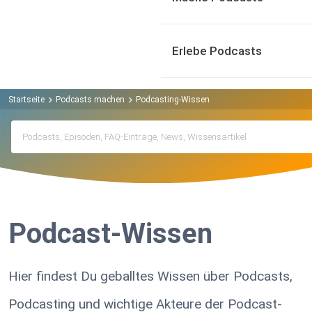
Erlebe Podcasts
Startseite
Podcasts machen
Podcasting-Wissen
Podcast-Wissen
Hier findest Du geballtes Wissen über Podcasts,
Podcasting und wichtige Akteure der Podcast-