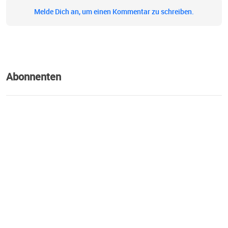
Melde Dich an, um einen Kommentar zu schreiben.
Abonnenten