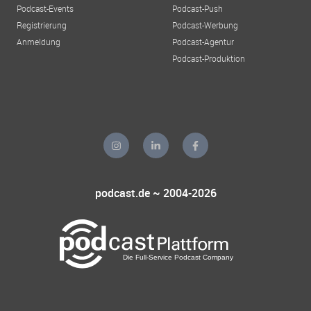
Podcast-Events
Podcast-Push
Registrierung
Podcast-Werbung
Anmeldung
Podcast-Agentur
Podcast-Produktion
podcast.de ~ 2004-2026