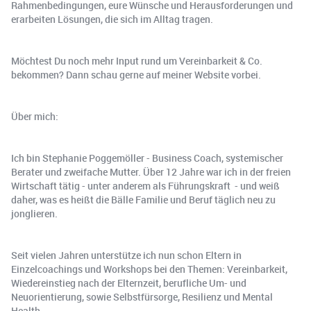
Rahmenbedingungen, eure Wünsche und Herausforderungen und
erarbeiten Lösungen, die sich im Alltag tragen.
Möchtest Du noch mehr Input rund um Vereinbarkeit & Co.
bekommen? Dann schau gerne auf meiner Website vorbei.
Über mich:
Ich bin Stephanie Poggemöller - Business Coach, systemischer
Berater und zweifache Mutter. Über 12 Jahre war ich in der freien
Wirtschaft tätig - unter anderem als Führungskraft - und weiß
daher, was es heißt die Bälle Familie und Beruf täglich neu zu
jonglieren.
Seit vielen Jahren unterstütze ich nun schon Eltern in
Einzelcoachings und Workshops bei den Themen: Vereinbarkeit,
Wiedereinstieg nach der Elternzeit, berufliche Um- und
Neuorientierung, sowie Selbstfürsorge, Resilienz und Mental
Health.