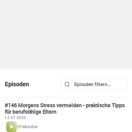
Episoden
#146 Morgens Stress vermeiden - praktische Tipps
für berufstätige Eltern
13.07.2026
29 Minuten