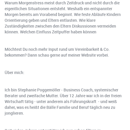
Warum Morgenstress meist durch Zeitdruck und nicht durch die
eigentlichen Situationen entsteht. Weshalb ein entspannter
Morgen bereits am Vorabend beginnt. Wie feste Abläufe Kindern
Orientierung geben und Eltern entlasten. Wie klare
Zuständigkeiten zwischen den Eltern Diskussionen vermeiden
können. Welchen Einfluss Zeitpuffer haben können
Möchtest Du noch mehr Input rund um Vereinbarkeit & Co.
bekommen? Dann schau gerne auf meiner Website vorbei.
Über mich:
Ich bin Stephanie Poggemöller - Business Coach, systemischer
Berater und zweifache Mutter. Über 12 Jahre war ich in der freien
Wirtschaft tätig - unter anderem als Führungskraft - und weiß
daher, was es heißt die Bälle Familie und Beruf täglich neu zu
jonglieren.