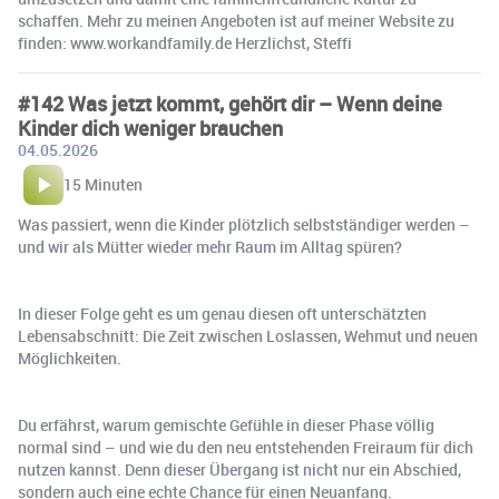
schaffen. Mehr zu meinen Angeboten ist auf meiner Website zu
finden: www.workandfamily.de Herzlichst, Steffi
#142 Was jetzt kommt, gehört dir – Wenn deine
Kinder dich weniger brauchen
04.05.2026
15 Minuten
Was passiert, wenn die Kinder plötzlich selbstständiger werden –
und wir als Mütter wieder mehr Raum im Alltag spüren?
In dieser Folge geht es um genau diesen oft unterschätzten
Lebensabschnitt: Die Zeit zwischen Loslassen, Wehmut und neuen
Möglichkeiten.
Du erfährst, warum gemischte Gefühle in dieser Phase völlig
normal sind – und wie du den neu entstehenden Freiraum für dich
nutzen kannst. Denn dieser Übergang ist nicht nur ein Abschied,
sondern auch eine echte Chance für einen Neuanfang.