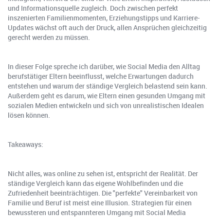
und Informationsquelle zugleich. Doch zwischen perfekt
inszenierten Familienmomenten, Erziehungstipps und Karriere-
Updates wächst oft auch der Druck, allen Ansprüchen gleichzeitig
gerecht werden zu müssen.
In dieser Folge spreche ich darüber, wie Social Media den Alltag
berufstätiger Eltern beeinflusst, welche Erwartungen dadurch
entstehen und warum der ständige Vergleich belastend sein kann.
Außerdem geht es darum, wie Eltern einen gesunden Umgang mit
sozialen Medien entwickeln und sich von unrealistischen Idealen
lösen können.
Takeaways:
Nicht alles, was online zu sehen ist, entspricht der Realität. Der
ständige Vergleich kann das eigene Wohlbefinden und die
Zufriedenheit beeinträchtigen. Die "perfekte" Vereinbarkeit von
Familie und Beruf ist meist eine Illusion. Strategien für einen
bewussteren und entspannteren Umgang mit Social Media