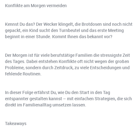
Konflikte am Morgen vermeiden
Kennst Du das? Der Wecker klingelt, die Brotdosen sind noch nicht
gepackt, ein Kind sucht den Turnbeutel und das erste Meeting
beginnt in einer Stunde. Kommt Ihnen das bekannt vor?
Der Morgen ist für viele berufstätige Familien die stressigste Zeit
des Tages. Dabei entstehen Konflikte oft nicht wegen der großen
Probleme, sondern durch Zeitdruck, zu viele Entscheidungen und
fehlende Routinen.
In dieser Folge erfährst Du, wie Du den Start in den Tag
entspannter gestalten kannst – mit einfachen Strategien, die sich
direkt im Familienalltag umsetzen lassen.
Takeaways