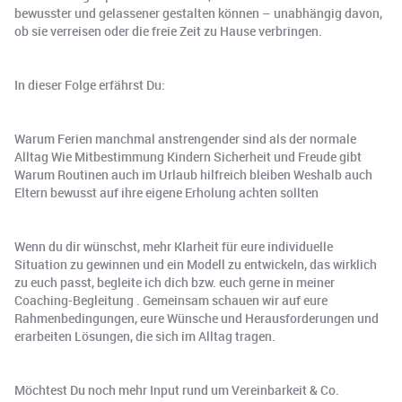
bewusster und gelassener gestalten können – unabhängig davon,
ob sie verreisen oder die freie Zeit zu Hause verbringen.
In dieser Folge erfährst Du:
Warum Ferien manchmal anstrengender sind als der normale
Alltag Wie Mitbestimmung Kindern Sicherheit und Freude gibt
Warum Routinen auch im Urlaub hilfreich bleiben Weshalb auch
Eltern bewusst auf ihre eigene Erholung achten sollten
Wenn du dir wünschst, mehr Klarheit für eure individuelle
Situation zu gewinnen und ein Modell zu entwickeln, das wirklich
zu euch passt, begleite ich dich bzw. euch gerne in meiner
Coaching-Begleitung . Gemeinsam schauen wir auf eure
Rahmenbedingungen, eure Wünsche und Herausforderungen und
erarbeiten Lösungen, die sich im Alltag tragen.
Möchtest Du noch mehr Input rund um Vereinbarkeit & Co.