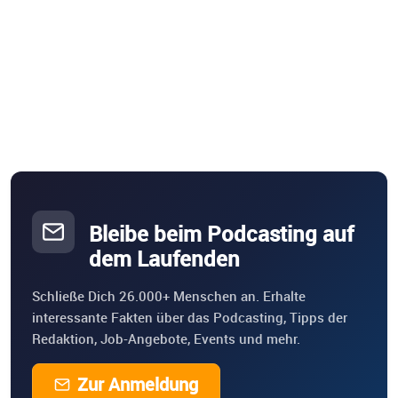
Bleibe beim Podcasting auf
dem Laufenden
Schließe Dich 26.000+ Menschen an. Erhalte
interessante Fakten über das Podcasting, Tipps der
Redaktion, Job-Angebote, Events und mehr.
Zur Anmeldung