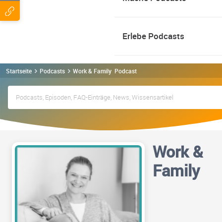
Erlebe Podcasts
Startseite
Podcasts
Work & Family Podcast
Work &
Family