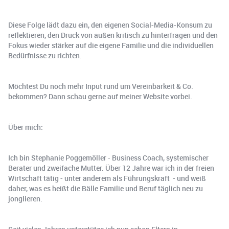
Diese Folge lädt dazu ein, den eigenen Social-Media-Konsum zu
reflektieren, den Druck von außen kritisch zu hinterfragen und den
Fokus wieder stärker auf die eigene Familie und die individuellen
Bedürfnisse zu richten.
Möchtest Du noch mehr Input rund um Vereinbarkeit & Co.
bekommen? Dann schau gerne auf meiner Website vorbei.
Über mich:
Ich bin Stephanie Poggemöller - Business Coach, systemischer
Berater und zweifache Mutter. Über 12 Jahre war ich in der freien
Wirtschaft tätig - unter anderem als Führungskraft - und weiß
daher, was es heißt die Bälle Familie und Beruf täglich neu zu
jonglieren.