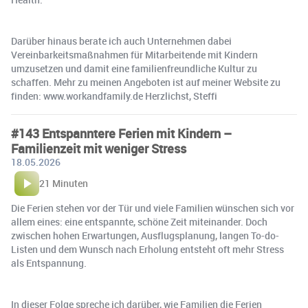
Darüber hinaus berate ich auch Unternehmen dabei
Vereinbarkeitsmaßnahmen für Mitarbeitende mit Kindern
umzusetzen und damit eine familienfreundliche Kultur zu
schaffen. Mehr zu meinen Angeboten ist auf meiner Website zu
finden: www.workandfamily.de Herzlichst, Steffi
#143 Entspanntere Ferien mit Kindern –
Familienzeit mit weniger Stress
18.05.2026
21 Minuten
Die Ferien stehen vor der Tür und viele Familien wünschen sich vor
allem eines: eine entspannte, schöne Zeit miteinander. Doch
zwischen hohen Erwartungen, Ausflugsplanung, langen To-do-
Listen und dem Wunsch nach Erholung entsteht oft mehr Stress
als Entspannung.
In dieser Folge spreche ich darüber, wie Familien die Ferien