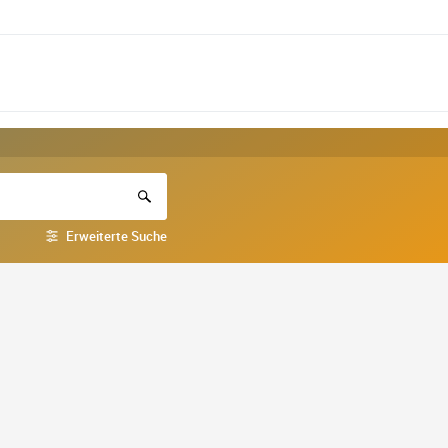
Erweiterte Suche