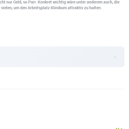
cht nur Geld, so Parr. Konkret wichtig wäre unter anderem auch, die
ielen, um den Arbeitsplatz Klinikum attraktiv zu halten.
.