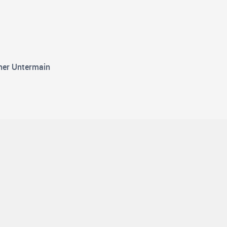
cher Untermain