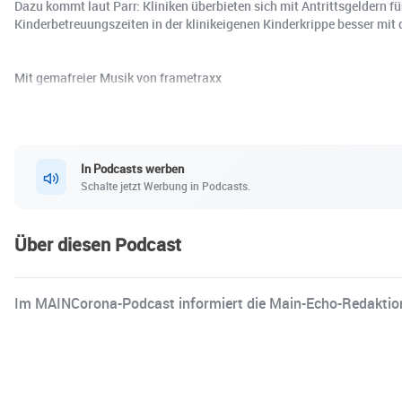
Dazu kommt laut Parr: Kliniken überbieten sich mit Antrittsgeldern f
Kinderbetreuungszeiten in der klinikeigenen Kinderkrippe besser mit 
Mit gemafreier Musik von frametraxx
In Podcasts werben
Schalte jetzt Werbung in Podcasts.
Über diesen Podcast
Im MAINCorona-Podcast informiert die Main-Echo-Redaktio