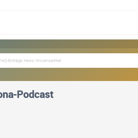
na-Podcast