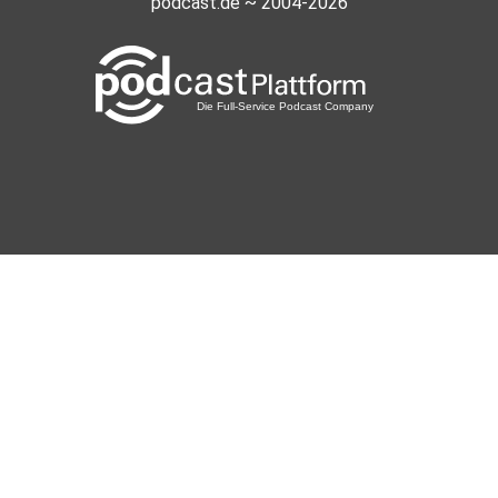
podcast.de ~ 2004-2026