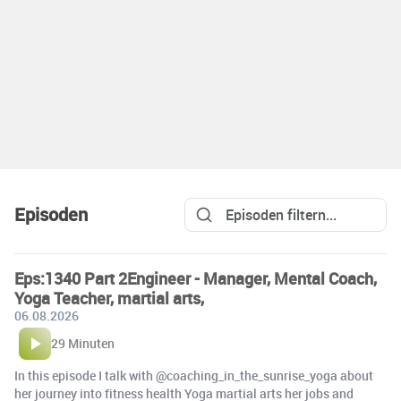
Episoden
Eps:1340 Part 2Engineer - Manager, Mental Coach,
Yoga Teacher, martial arts,
06.08.2026
29 Minuten
In this episode I talk with @coaching_in_the_sunrise_yoga about
her journey into fitness health Yoga martial arts her jobs and