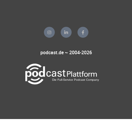
podcast.de ~ 2004-2026