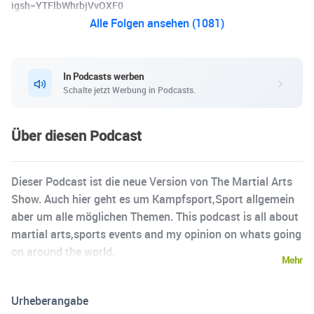
igsh=YTFlbWhrbjVvOXF0
Alle Folgen ansehen (1081)
In Podcasts werben
Schalte jetzt Werbung in Podcasts.
Über diesen Podcast
Dieser Podcast ist die neue Version von The Martial Arts
Show. Auch hier geht es um Kampfsport,Sport allgemein
aber um alle möglichen Themen. This podcast is all about
martial arts,sports events and my opinion on whats going
on around the world.
Mehr
Urheberangabe