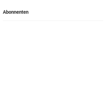
Abonnenten