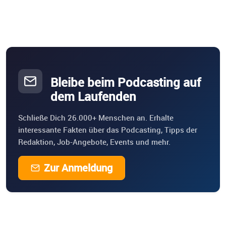
Bleibe beim Podcasting auf
dem Laufenden
Schließe Dich 26.000+ Menschen an. Erhalte
interessante Fakten über das Podcasting, Tipps der
Redaktion, Job-Angebote, Events und mehr.
Zur Anmeldung