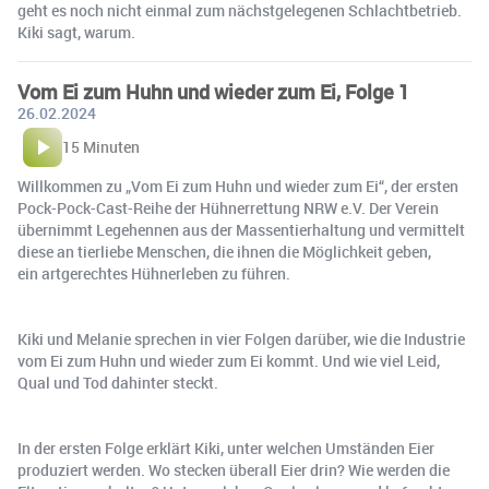
geht es noch nicht einmal zum nächstgelegenen Schlachtbetrieb.
Kiki sagt, warum.
Vom Ei zum Huhn und wieder zum Ei, Folge 1
26.02.2024
15 Minuten
Willkommen zu „Vom Ei zum Huhn und wieder zum Ei“, der ersten
Pock-Pock-Cast-Reihe der Hühnerrettung NRW e.V. Der Verein
übernimmt Legehennen aus der Massentierhaltung und vermittelt
diese an tierliebe Menschen, die ihnen die Möglichkeit geben,
ein artgerechtes Hühnerleben zu führen.
Kiki und Melanie sprechen in vier Folgen darüber, wie die Industrie
vom Ei zum Huhn und wieder zum Ei kommt. Und wie viel Leid,
Qual und Tod dahinter steckt.
In der ersten Folge erklärt Kiki, unter welchen Umständen Eier
produziert werden. Wo stecken überall Eier drin? Wie werden die