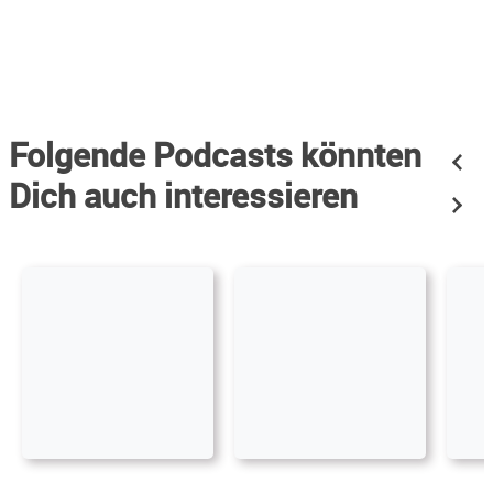
Folgende Podcasts könnten
Dich auch interessieren