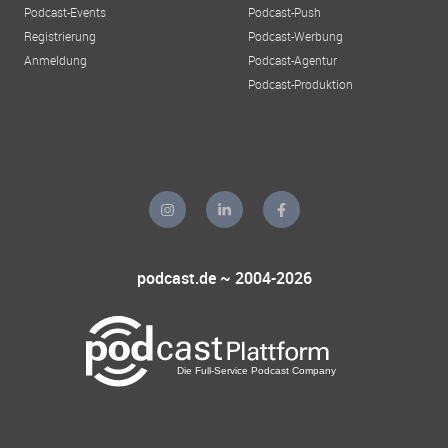
Podcast-Events
Podcast-Push
Registrierung
Podcast-Werbung
Anmeldung
Podcast-Agentur
Podcast-Produktion
podcast.de ~ 2004-2026