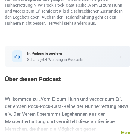
Hühnerrettung NRW-Pock-Pock-Cast-Reihe „Vom Ei zum Huhn
und wieder zum Ei“ schildert Kiki die schrecklichen Zustände in
den Legebetrieben. Auch in der Freilandhaltung geht es den
Hühnern nicht besser. Tierwohl sieht anders aus.
In Podcasts werben
Schalte jetzt Werbung in Podcasts.
Über diesen Podcast
Willkommen zu „Vom Ei zum Huhn und wieder zum Ei“,
der ersten Pock-Pock-Cast-Reihe der Hühnerrettung NRW
e.V. Der Verein übernimmt Legehennen aus der
Massentierhaltung und vermittelt diese an tierliebe
Menschen, die ihnen die Möglichkeit geben,
Mehr