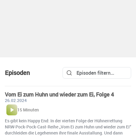
Episoden
Vom Ei zum Huhn und wieder zum Ei, Folge 4
26.02.2024
15 Minuten
Es gibt kein Happy End: In der vierten Folge der Hühnerrettung
NRW-Pock-Pock-Cast-Reihe „Vom Ei zum Huhn und wieder zum Ei“
durchleiden die Legehennen ihre finale Ausstallung. Und dann