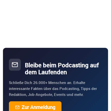
Bleibe beim Podcasting auf
dem Laufenden
Schließe Dich 26.000+ Menschen an. Erhalte
interessante Fakten über das Podcasting, Tipps der
Redaktion, Job-Angebote, Events und mehr.
Zur Anmeldung