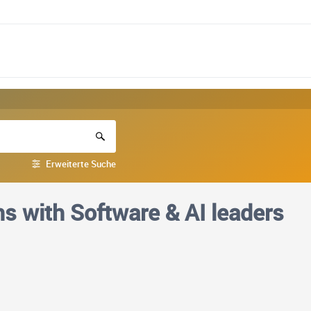
Erweiterte Suche
s with Software & AI leaders