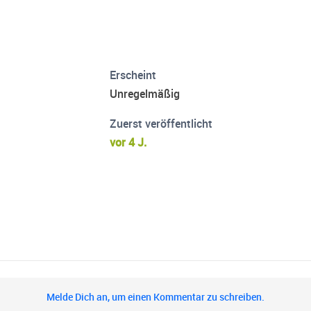
Erscheint
Unregelmäßig
Zuerst veröffentlicht
vor 4 J.
Melde Dich an, um einen Kommentar zu schreiben.