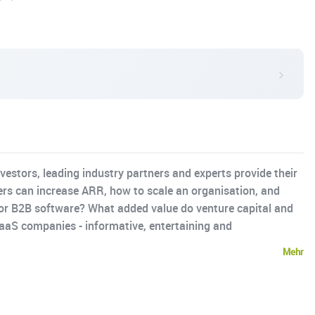
estors, leading industry partners and experts provide their
ders can increase ARR, how to scale an organisation, and
or B2B software? What added value do venture capital and
 SaaS companies - informative, entertaining and
Mehr