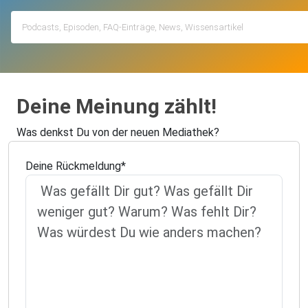
Deine Meinung zählt!
Was denkst Du von der neuen Mediathek?
Deine Rückmeldung*