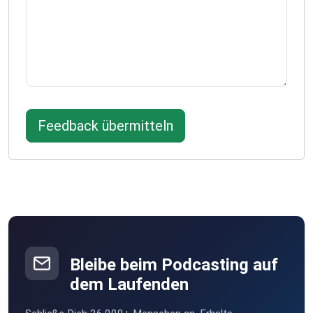
Feedback übermitteln
Bleibe beim Podcasting auf
dem Laufenden