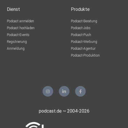
Dienst
Produkte
Podcast anmelden
Podcast-Beratung
Podcast hochladen
Podcast-Jobs
Podcast-Events
Podcast-Push
Registrierung
Podcast-Werbung
Anmeldung
Podcast-Agentur
Podcast-Produktion
podcast.de ~ 2004-2026