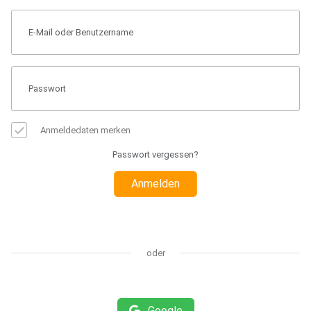
Anmeldedaten merken
Passwort vergessen?
Anmelden
oder
Google