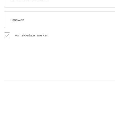
Anmeldedaten merken