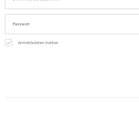
Anmeldedaten merken