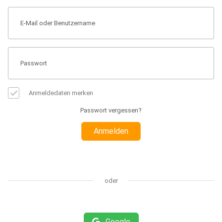
Anmeldedaten merken
Passwort vergessen?
Anmelden
oder
Google