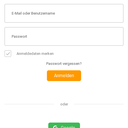
Anmeldedaten merken
Passwort vergessen?
Anmelden
oder
Google