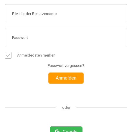
Anmeldedaten merken
Passwort vergessen?
Anmelden
oder
Google