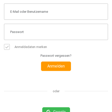
Anmeldedaten merken
Passwort vergessen?
Anmelden
oder
Google