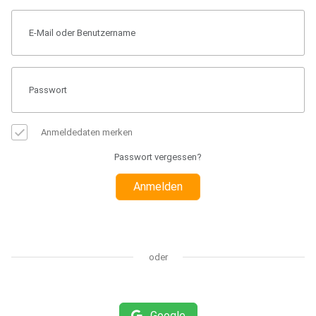
Anmeldedaten merken
Passwort vergessen?
Anmelden
oder
Google