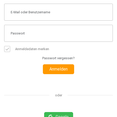
Anmeldedaten merken
Passwort vergessen?
Anmelden
oder
Google