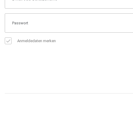
Anmeldedaten merken