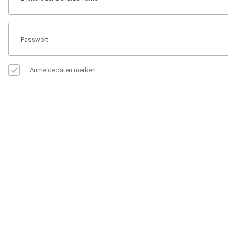
Anmeldedaten merken