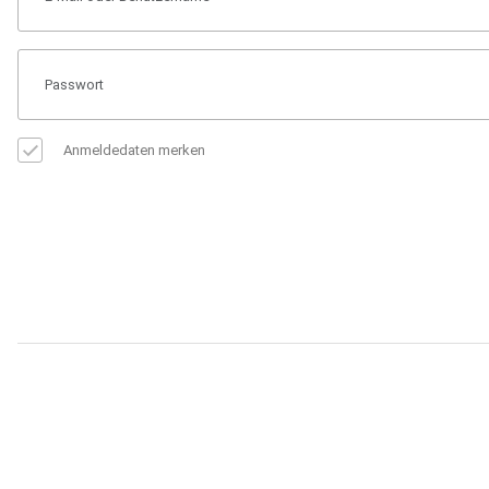
Anmeldedaten merken