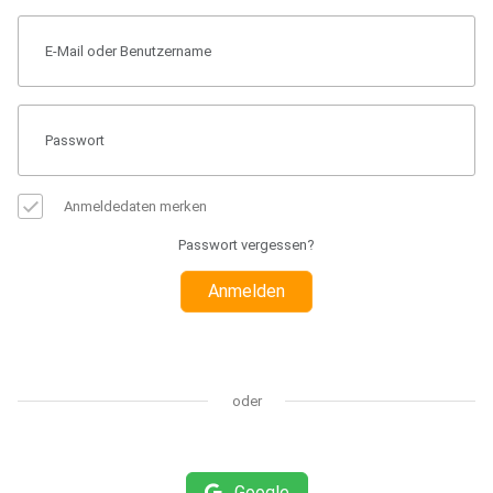
Anmeldedaten merken
Passwort vergessen?
Anmelden
oder
Google