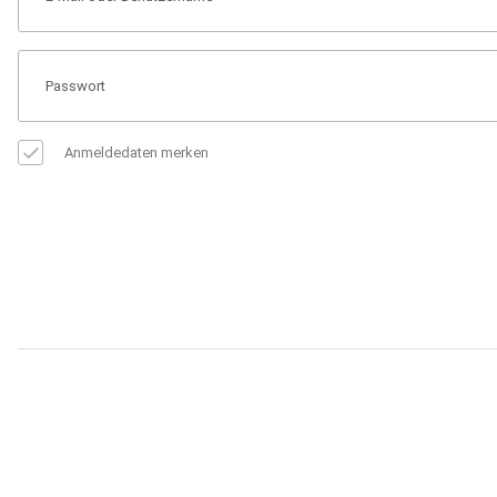
Anmeldedaten merken