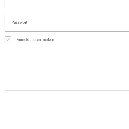
Anmeldedaten merken