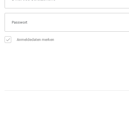
Anmeldedaten merken