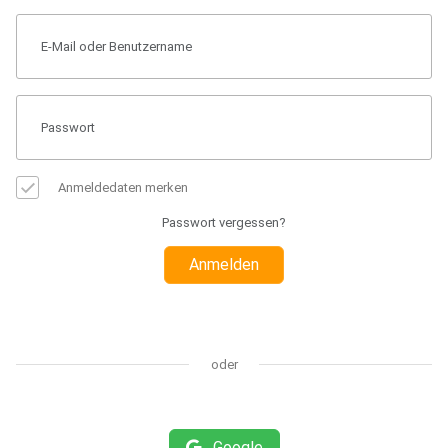
Anmeldedaten merken
Passwort vergessen?
Anmelden
oder
Google