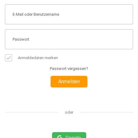
Anmeldedaten merken
Passwort vergessen?
Anmelden
oder
Google