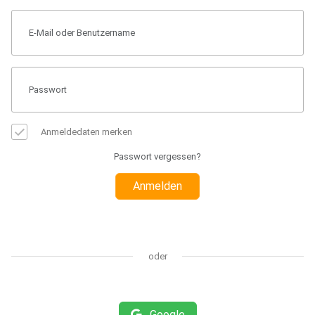
Anmeldedaten merken
Passwort vergessen?
Anmelden
oder
Google