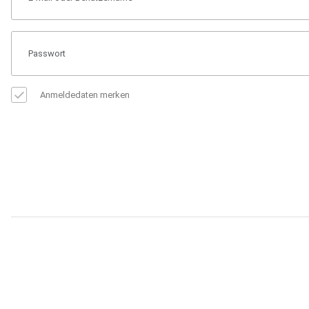
Anmeldedaten merken