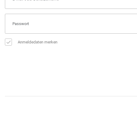
Anmeldedaten merken