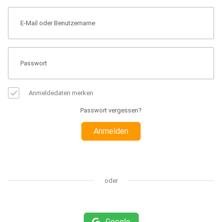
Anmeldedaten merken
Passwort vergessen?
Anmelden
oder
Google