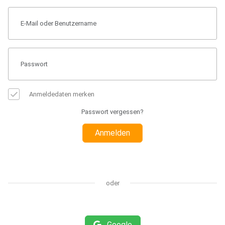
Anmeldedaten merken
Passwort vergessen?
Anmelden
oder
Google