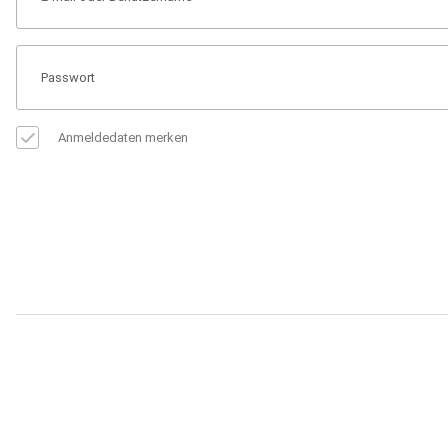
Anmeldedaten merken