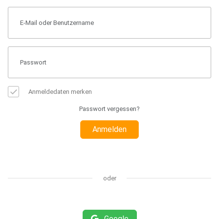
Anmeldedaten merken
Passwort vergessen?
Anmelden
oder
Google