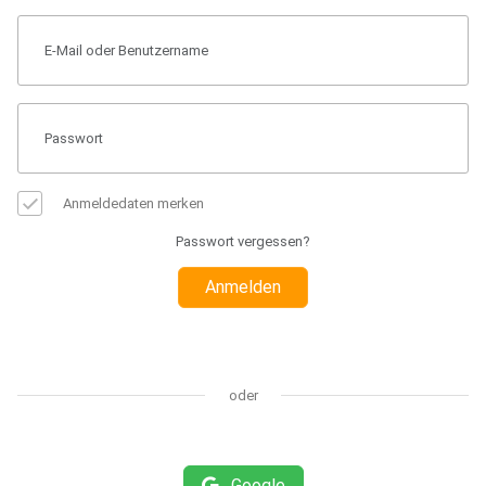
Anmeldedaten merken
Passwort vergessen?
Anmelden
oder
Google