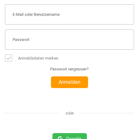
Anmeldedaten merken
Passwort vergessen?
Anmelden
oder
Google