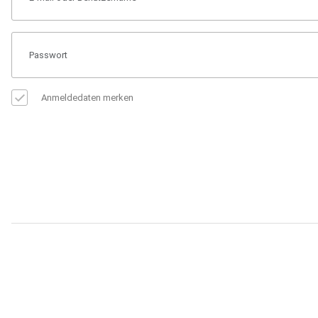
Anmeldedaten merken