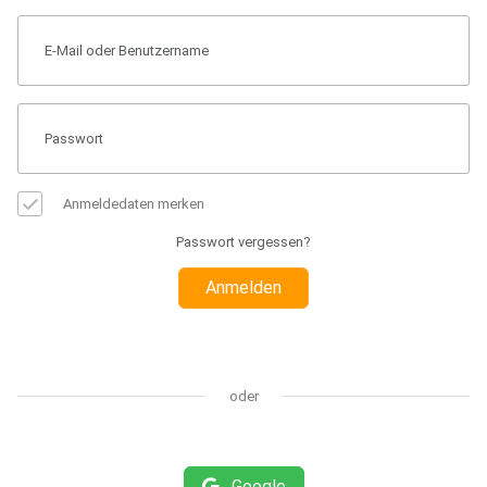
Anmeldedaten merken
Passwort vergessen?
Anmelden
oder
Google