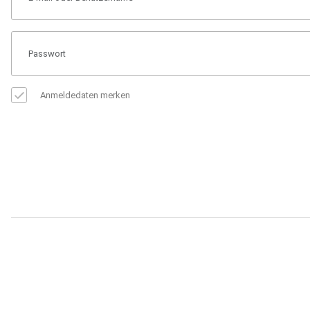
Anmeldedaten merken