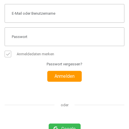
Anmeldedaten merken
Passwort vergessen?
Anmelden
oder
Google