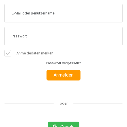
Anmeldedaten merken
Passwort vergessen?
Anmelden
oder
Google