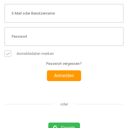
Anmeldedaten merken
Passwort vergessen?
Anmelden
oder
Google